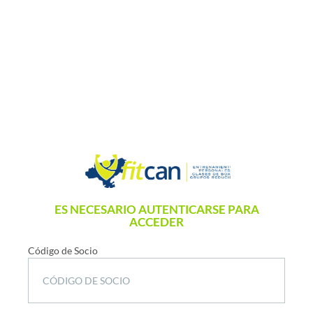
ES NECESARIO AUTENTICARSE PARA
ACCEDER
Código de Socio