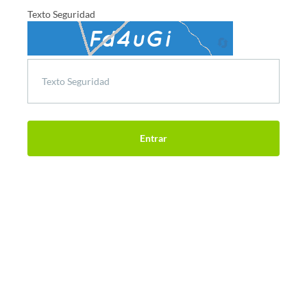
Texto Seguridad
🔄
Entrar