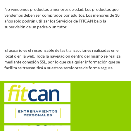
No vendemos productos a menores de edad. Los productos que
vendemos deben ser comprados por adultos. Los menores de 18
años sólo podrán utilizar los Servicios de FITCAN bajo la
supervisión de un padre o un tutor.
El usuario es el responsable de las transacciones realizadas en el
local o en la web. Toda la navegación dentro del mismo se realiza
mediante conexión SSL, por lo que cualquier información que se
facilita se transmitirá a nuestros servidores de forma segura.