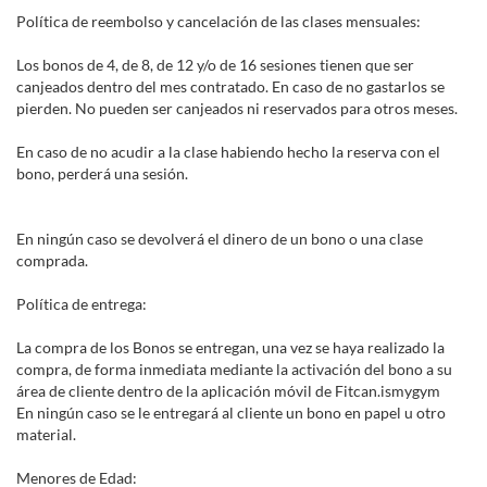
Política de reembolso y cancelación de las clases mensuales:
Los bonos de 4, de 8, de 12 y/o de 16 sesiones tienen que ser
canjeados dentro del mes contratado. En caso de no gastarlos se
pierden. No pueden ser canjeados ni reservados para otros meses.
En caso de no acudir a la clase habiendo hecho la reserva con el
bono, perderá una sesión.
En ningún caso se devolverá el dinero de un bono o una clase
comprada.
Política de entrega:
La compra de los Bonos se entregan, una vez se haya realizado la
compra, de forma inmediata mediante la activación del bono a su
área de cliente dentro de la aplicación móvil de Fitcan.ismygym
En ningún caso se le entregará al cliente un bono en papel u otro
material.
Menores de Edad: