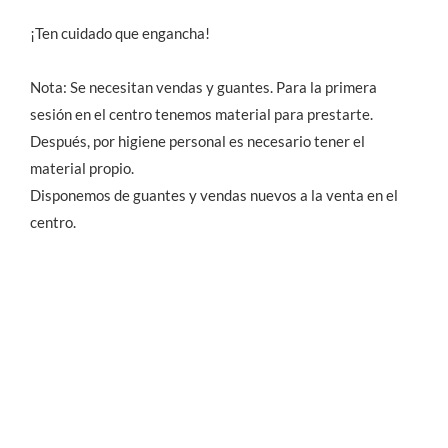
¡Ten cuidado que engancha!
Nota: Se necesitan vendas y guantes. Para la primera
sesión en el centro tenemos material para prestarte.
Después, por higiene personal es necesario tener el
material propio.
Disponemos de guantes y vendas nuevos a la venta en el
centro.