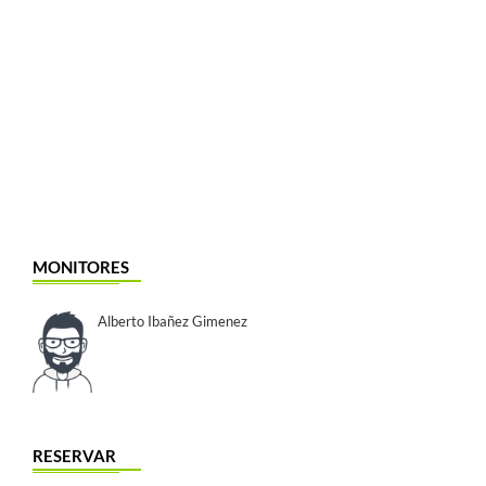
MONITORES
Alberto Ibañez Gimenez
RESERVAR