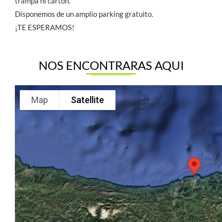
trampa ni cartón.
Disponemos de un amplio parking gratuito.
¡TE ESPERAMOS!
NOS ENCONTRARAS AQUI
Map
Satellite