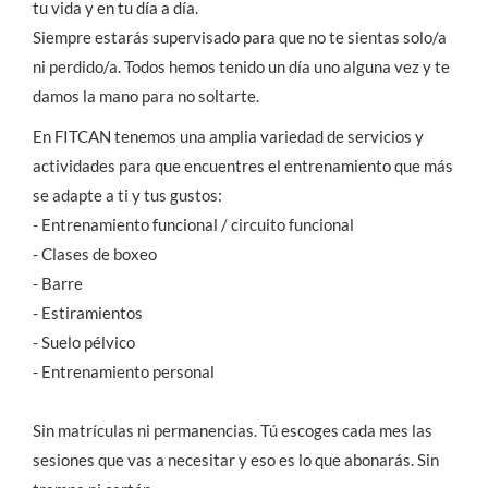
tu vida y en tu día a día.
Siempre estarás supervisado para que no te sientas solo/a
ni perdido/a. Todos hemos tenido un día uno alguna vez y te
damos la mano para no soltarte.
En FITCAN tenemos una amplia variedad de servicios y
actividades para que encuentres el entrenamiento que más
se adapte a ti y tus gustos:
- Entrenamiento funcional / circuito funcional
- Clases de boxeo
- Barre
- Estiramientos
- Suelo pélvico
- Entrenamiento personal
Sin matrículas ni permanencias. Tú escoges cada mes las
sesiones que vas a necesitar y eso es lo que abonarás. Sin