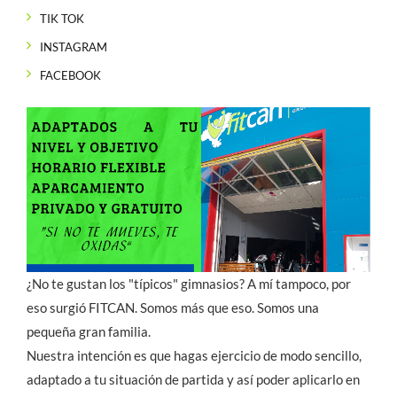
TIK TOK
INSTAGRAM
FACEBOOK
¿No te gustan los "típicos" gimnasios? A mí tampoco, por
eso surgió FITCAN. Somos más que eso. Somos una
pequeña gran familia.
Nuestra intención es que hagas ejercicio de modo sencillo,
adaptado a tu situación de partida y así poder aplicarlo en